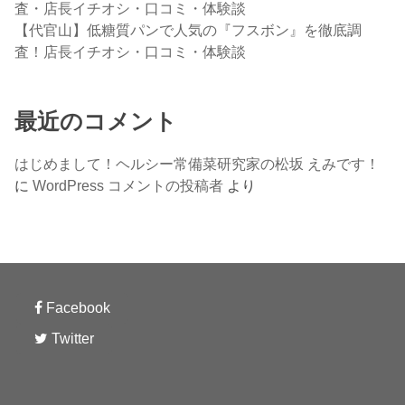
査・店長イチオシ・口コミ・体験談
【代官山】低糖質パンで人気の『フスボン』を徹底調
査！店長イチオシ・口コミ・体験談
最近のコメント
はじめまして！ヘルシー常備菜研究家の松坂 えみです！
に
WordPress コメントの投稿者
より
Facebook
Twitter