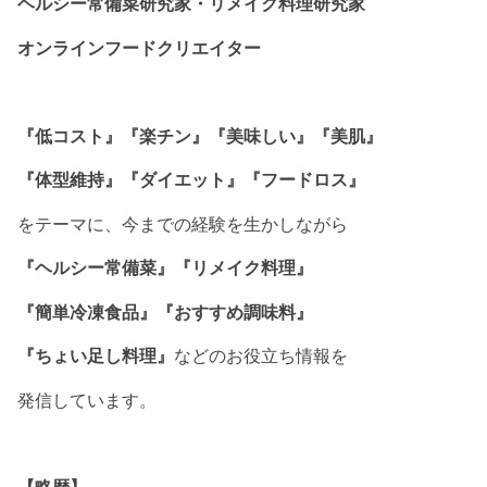
ヘルシー常備菜研究家・リメイク料理研究家
オンラインフードクリエイター
『低コスト』『楽チン』『美味しい』『美肌』
『体型維持』『ダイエット』『フードロス』
をテーマに、今までの経験を生かしながら
『ヘルシー常備菜』『リメイク料理』
『簡単冷凍食品』『おすすめ調味料』
『ちょい足し料理』
などのお役立ち情報を
発信しています。