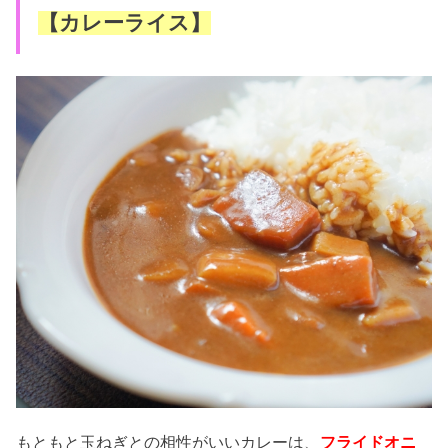
【カレーライス】
もともと玉ねぎとの相性がいいカレーは、
フライドオニ