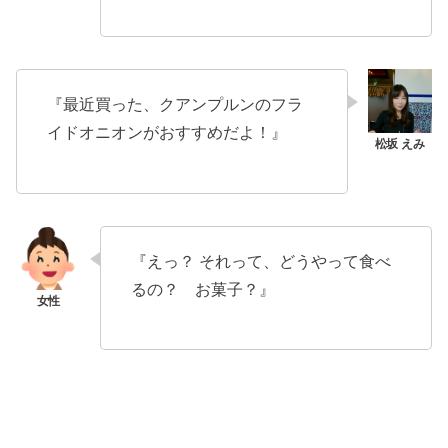
『最近買った、クアンプルンのフラ
イドオニオンがおすすめだよ！』
『えっ？ それって、どうやって食べ
るの？ お菓子？』