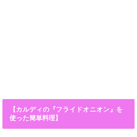
【カルディの『フライドオニオン』を
使った簡単料理】