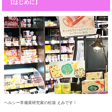
【はじめに】
ヘルシー常備菜研究家の松坂 えみです！