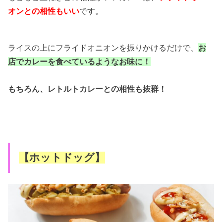
オンとの相性もいい
です。
ライスの上にフライドオニオンを振りかけるだけで、
お
店でカレーを食べているようなお味に！
もちろん、レトルトカレーとの相性も抜群！
【ホットドッグ】