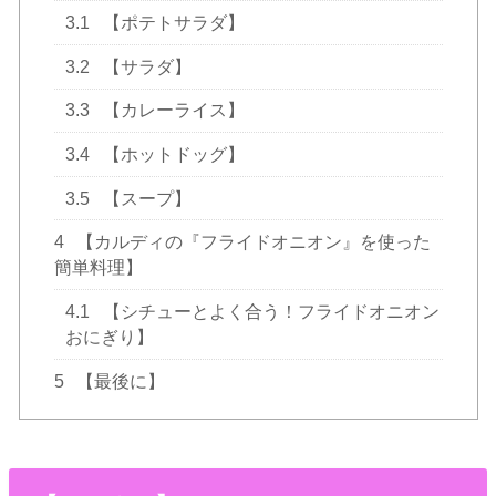
3.1
【ポテトサラダ】
3.2
【サラダ】
3.3
【カレーライス】
3.4
【ホットドッグ】
3.5
【スープ】
4
【カルディの『フライドオニオン』を使った
簡単料理】
4.1
【シチューとよく合う！フライドオニオン
おにぎり】
5
【最後に】