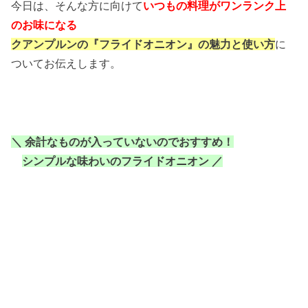
今日は、そんな方に向けて
いつもの料理がワンランク上
のお味になる
クアンプルンの『フライドオニオン』
の魅力と使い方
に
ついてお伝えします。
＼ 余計なものが入っていないのでおすすめ！
シンプルな味わいのフライドオニオン ／