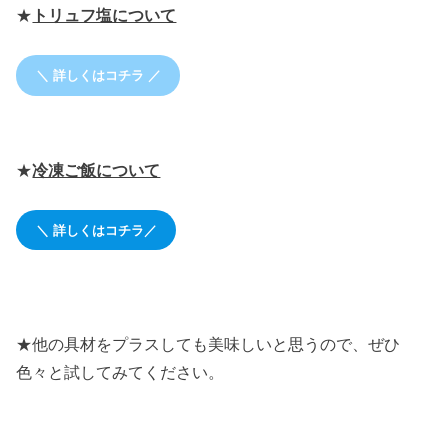
★
トリュフ塩について
＼ 詳しくはコチラ ／
★
冷凍ご飯について
＼ 詳しくはコチラ／
★他の具材をプラスしても美味しいと思うので、ぜひ
色々と試してみてください。