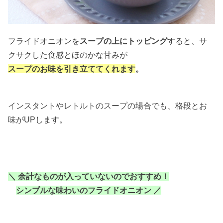
フライドオニオンを
スープの上にトッピング
すると、サ
クサクした食感とほのかな甘みが
スープのお味を引き立ててくれます
。
インスタントやレトルトのスープの場合でも、格段とお
味がUPします。
＼ 余計なものが入っていないのでおすすめ！
シンプルな味わいのフライドオニオン ／