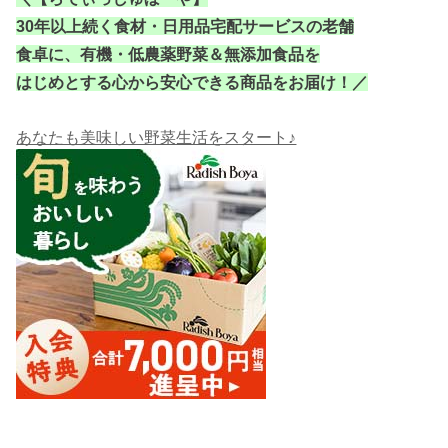
30年以上続く食材・日用品宅配サービスの老舗
食卓に、有機・低農薬野菜＆無添加食品を
はじめとする
心から安心できる商品をお届け！／
あなたも美味しい野菜生活をスタート♪