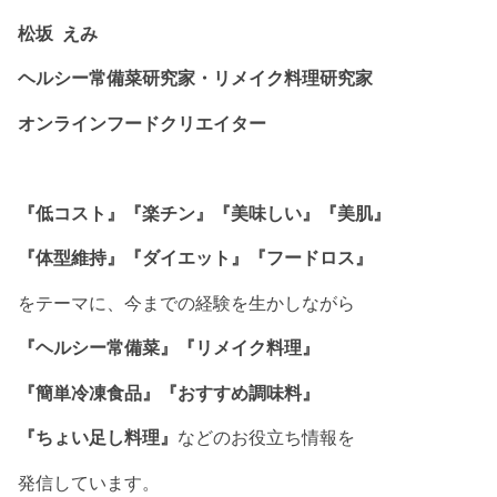
松坂 えみ
ヘルシー常備菜研究家・リメイク料理研究家
オンラインフードクリエイター
『低コスト』『楽チン』『美味しい』『美肌』
『体型維持』『ダイエット』『フードロス』
をテーマに、今までの経験を生かしながら
『ヘルシー常備菜』『リメイク料理』
『簡単冷凍食品』『おすすめ調味料』
『ちょい足し料理』
などのお役立ち情報を
発信しています。