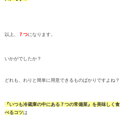
以上、
７つ
になります。
いかがでしたか？
どれも、わりと簡単に用意できるものばかりですよね？
『いつも冷蔵庫の中にある７つの常備菜』を美味しく食
べるコツ
は