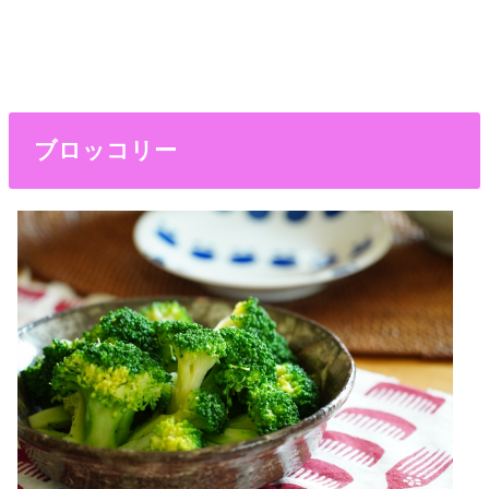
ブロッコリー