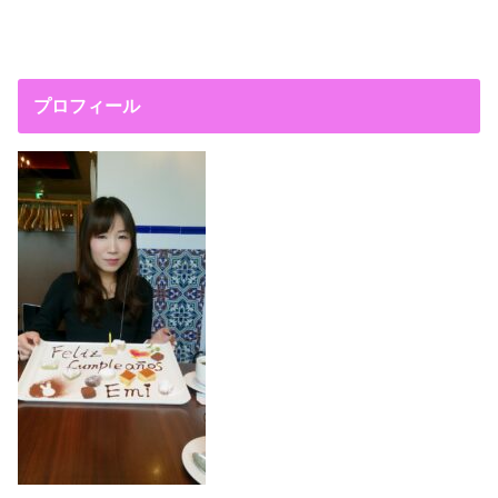
プロフィール