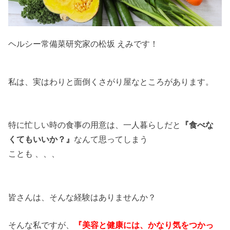
ヘルシー常備菜研究家の松坂 えみです！
私は、実はわりと面倒くさがり屋なところがあります。
特に忙しい時の食事の用意は、一人暮らしだと
『食べな
くてもいいか？』
なんて思ってしまう
ことも 、、、
皆さんは、そんな経験はありませんか？
そんな私ですが、
『
美容と健康には、かなり気をつかっ