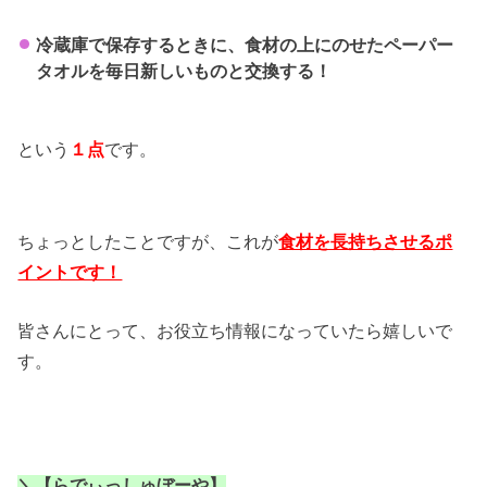
冷蔵庫で保存するときに、
食材の上にのせたペーパー
タオルを毎日新しいものと交換する！
という
１点
です。
ちょっとしたことですが、これが
食材を長持ちさせるポ
イントです！
皆さんにとって、お役立ち情報になっていたら嬉しいで
す。
＼【らでぃっしゅぼーや】