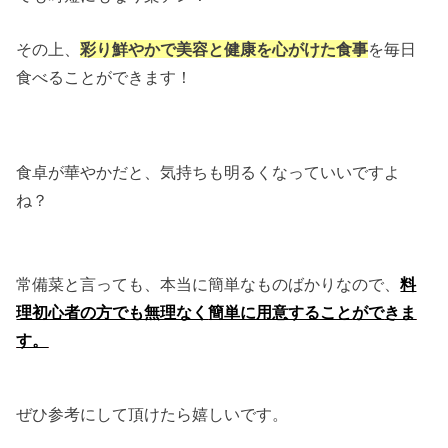
その上、
彩り鮮やかで美容と健康を心がけた食事
を毎日
食べることができます！
食卓が華やかだと、気持ちも明るくなっていいですよ
ね？
常備菜と言っても、本当に簡単なものばかりなので、
料
理初心者の方でも無理なく
簡単に用意すること
がで
きま
す。
ぜひ参考にして頂けたら嬉しいです。