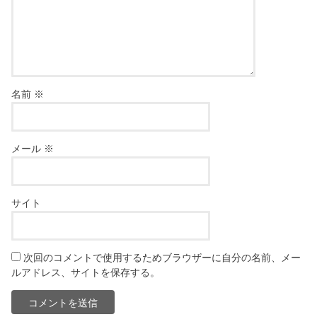
名前
※
メール
※
サイト
次回のコメントで使用するためブラウザーに自分の名前、メー
ルアドレス、サイトを保存する。