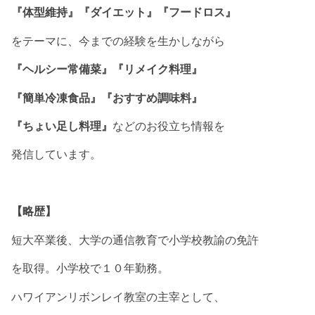
『体型維持』『ダイエット』『フードロス』
をテーマに、今までの経験を生かしながら
『ヘルシー常備菜』『リメイク料理』
『簡単冷凍食品』『おすすめ調味料』
『ちょい足し料理』
などのお役立ち情報を
発信しています。
【略歴】
短大卒業後、大学の通信教育で小学校教諭の免許
を取得。小学校で１０年勤務。
ハワイアンリボンレイ教室の主宰として、