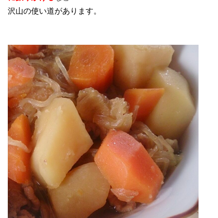
沢山の使い道があります。