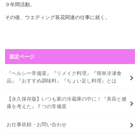
９年間活動。
その後、ウエディング装花関連の仕事に就く。
固定ページ
『ヘルシー常備菜』『リメイク料理』『簡単冷凍食
品』『おすすめ調味料』『ちょい足し料理』とは
【永久保存版】いつも家の冷蔵庫の中に！『美容と健
康を考えた』７つの常備菜
お仕事依頼・お問い合わせ