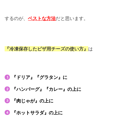
するのが、
ベストな方法
だと思います。
『冷凍保存したピザ用チーズの使い方』
は
『ドリア』
『グラタン』に
『ハンバーグ』『カレー』の上に
『肉じゃが』の上に
『ホットサラダ』の上に