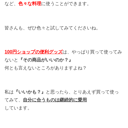
など、
色々な料理
に使うことができます。
皆さんも、ぜひ色々と試してみてくださいね。
100円ショップの便利グッズ
は、やっぱり買って使ってみ
ないと
『その商品がいいのか？』
何とも言えないところがありますよね？
私は
『いいかも？』
と思ったら、とりあえず買って使っ
てみて、
自分に合うものは継続的に愛用
しています。