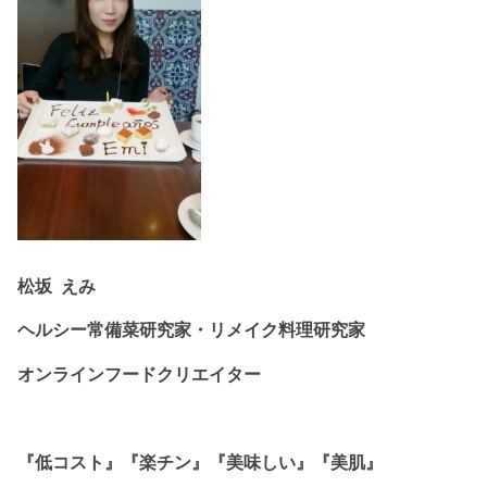
松坂 えみ
ヘルシー常備菜研究家・リメイク料理研究家
オンラインフードクリエイター
『低コスト』『楽チン』『美味しい』『美肌』