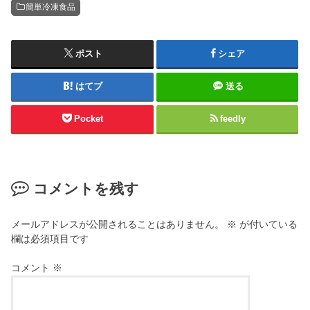
簡単冷凍食品
ポスト
シェア
はてブ
送る
Pocket
feedly
コメントを残す
メールアドレスが公開されることはありません。
※
が付いている
欄は必須項目です
コメント
※