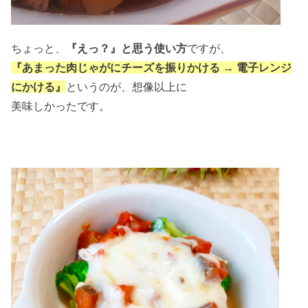
ちょっと、
『えっ？』と思う使い方
ですが、
『あまった肉じゃがにチーズを振りかける → 電子レンジ
にかける』
というのが、想像以上に
美味しかったです。