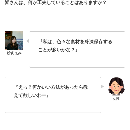
皆さんは、何か工夫していることはありますか？
『私は、色々な食材を冷凍保存する
ことが多いかな？』
『えっ？何かいい方法があったら教
えて欲しいわー』