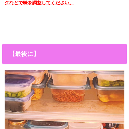
グなどで味を調整してください。
【最後に】